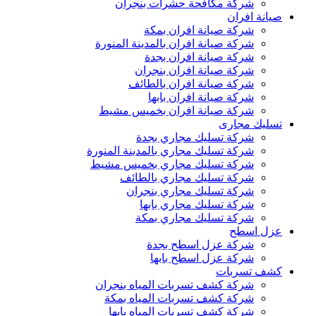
شركة مكافحة حشرات بنجران
صيانة افران
شركة صيانة افران بمكة
شركة صيانة افران بالمدينة المنورة
شركة صيانة افران بجدة
شركة صيانة افران بنجران
شركة صيانة افران بالطائف
شركة صيانة افران بابها
شركة صيانة افران بخميس مشيط
تسليك مجارى
شركة تسليك مجاري بجدة
شركة تسليك مجاري بالمدينة المنورة
شركة تسليك مجاري بخميس مشيط
شركة تسليك مجاري بالطائف
شركة تسليك مجاري بنجران
شركة تسليك مجاري بابها
شركة تسليك مجاري بمكة
عزل اسطح
شركة عزل اسطح بجدة
شركة عزل اسطح بابها
كشف تسربات
شركة كشف تسربات المياه بنجران
شركة كشف تسربات المياه بمكة
شركة كشف تسربات المياه بابها