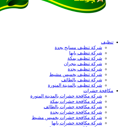
تنظيف
شركة تنظيف مسابح بجدة
شركة تنظيف بابها
شركة تنظيف بمكة
شركة تنظيف بنجران
شركة تنظيف بجدة
شركة تنظيف بخميس مشيط
شركة تنظيف بالطائف
شركة تنظيف بالمدينة المنورة
مكافحة حشرات
شركة مكافحة حشرات بالمدينة المنورة
شركة مكافحة حشرات بمكة
شركة مكافحة حشرات بالطائف
شركة مكافحة حشرات بجدة
شركة مكافحة حشرات بخميس مشيط
شركة مكافحة حشرات بابها