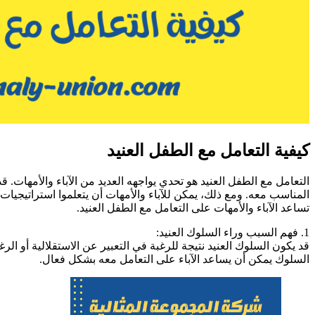
كيفية التعامل مع الطفل العنيد
التعامل مع الطفل العنيد هو تحدي يواجهه العديد من الآباء والأمهات.
المناسب معه. ومع ذلك، يمكن للآباء والأمهات أن يتعلموا استراتيجيا
تساعد الآباء والأمهات على التعامل مع الطفل العنيد.
1. فهم السبب وراء السلوك العنيد:
قد يكون السلوك العنيد نتيجة للرغبة في التعبير عن الاستقلالية أو ا
السلوك يمكن أن يساعد الآباء على التعامل معه بشكل فعال.