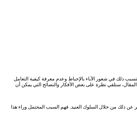
يتسبب ذلك في شعور الآباء بالإحباط وعدم معرفة كيفية التعامل
 المقال، سنلقي نظرة على بعض الأفكار والنصائح التي يمكن أن
عبر عن ذلك من خلال السلوك العنيد. فهم السبب المحتمل وراء هذا