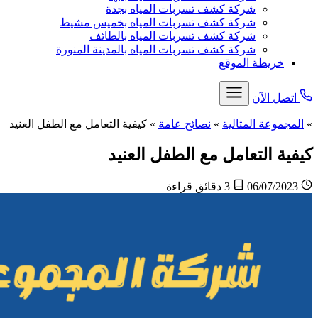
شركة كشف تسربات المياه بجدة
شركة كشف تسربات المياه بخميس مشيط
شركة كشف تسربات المياه بالطائف
شركة كشف تسربات المياه بالمدينة المنورة
خريطة الموقع
اتصل الآن
»
المجموعة المثالية
»
نصائح عامة
»
كيفية التعامل مع الطفل العنيد
كيفية التعامل مع الطفل العنيد
06/07/2023
3 دقائق قراءة