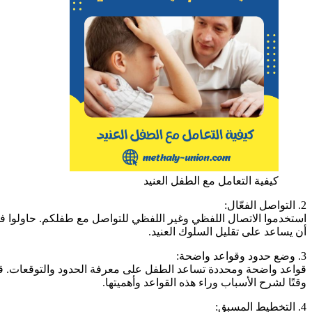
كيفية التعامل مع الطفل العنيد
2. التواصل الفعّال:
استخدموا الاتصال اللفظي وغير اللفظي للتواصل مع طفلكم. حاولوا فهم
أن يساعد على تقليل السلوك العنيد.
3. وضع حدود وقواعد واضحة:
قواعد واضحة ومحددة تساعد الطفل على معرفة الحدود والتوقعات. قدمو
وقتًا لشرح الأسباب وراء هذه القواعد وأهميتها.
4. التخطيط المسبق: