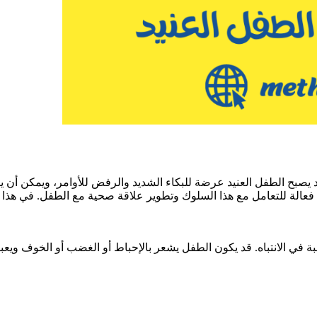
 قد يصبح الطفل العنيد عرضة للبكاء الشديد والرفض للأوامر، ويمكن أن 
ت فعالة للتعامل مع هذا السلوك وتطوير علاقة صحية مع الطفل. في هذا
لرغبة في الانتباه. قد يكون الطفل يشعر بالإحباط أو الغضب أو الخوف وي