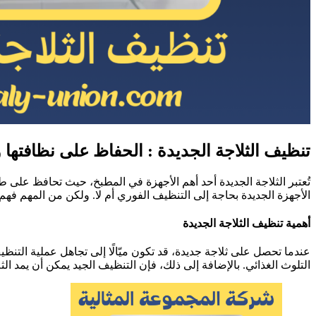
تنظيف الثلاجة الجديدة : الحفاظ على نظافتها
تُعتبر الثلاجة الجديدة أحد أهم الأجهزة في المطبخ، حيث تحافظ على طع
الأجهزة الجديدة بحاجة إلى التنظيف الفوري أم لا. ولكن من المهم ف
أهمية تنظيف الثلاجة الجديدة
عندما تحصل على ثلاجة جديدة، قد تكون ميّالًا إلى تجاهل عملية التنظ
التلوث الغذائي. بالإضافة إلى ذلك، فإن التنظيف الجيد يمكن أن يمد الث