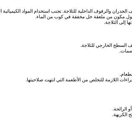
الجدران والرفوف الداخلية للثلاجة. تجنب استخدام المواد الكيميائية ال
محلول مكون من ملعقة خل مخففة في كوب من الماء.
ا إلى الثلاجة.
ف السطح الخارجي للثلاجة.
صمات.
لطعام.
جراءات اللازمة للتخلص من الأطعمة التي انتهت صلاحيتها.
و الرائحة.
ح الكريهة.