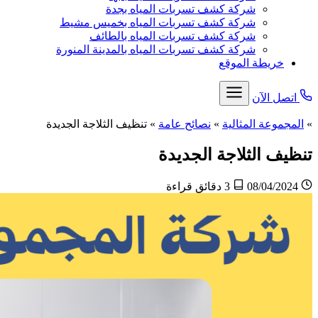
شركة كشف تسربات المياه بجدة
شركة كشف تسربات المياه بخميس مشيط
شركة كشف تسربات المياه بالطائف
شركة كشف تسربات المياه بالمدينة المنورة
خريطة الموقع
اتصل الآن
»
المجموعة المثالية
»
نصائح عامة
»
تنظيف الثلاجة الجديدة
تنظيف الثلاجة الجديدة
08/04/2024
3 دقائق قراءة