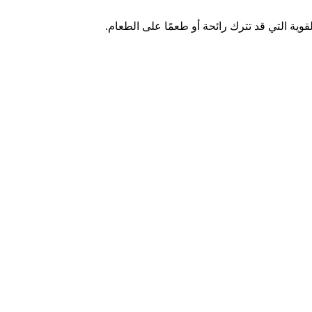
قوية التي قد تترك رائحة أو طعمًا على الطعام.