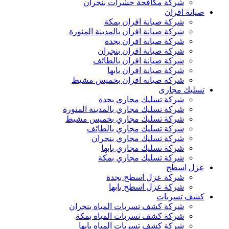
شركة مكافحة حشرات بنجران
صيانة افران
شركة صيانة افران بمكة
شركة صيانة افران بالمدينة المنورة
شركة صيانة افران بجدة
شركة صيانة افران بنجران
شركة صيانة افران بالطائف
شركة صيانة افران بابها
شركة صيانة افران بخميس مشيط
تسليك مجارى
شركة تسليك مجاري بجدة
شركة تسليك مجاري بالمدينة المنورة
شركة تسليك مجاري بخميس مشيط
شركة تسليك مجاري بالطائف
شركة تسليك مجاري بنجران
شركة تسليك مجاري بابها
شركة تسليك مجاري بمكة
عزل اسطح
شركة عزل اسطح بجدة
شركة عزل اسطح بابها
كشف تسربات
شركة كشف تسربات المياه بنجران
شركة كشف تسربات المياه بمكة
شركة كشف تسربات المياه بابها