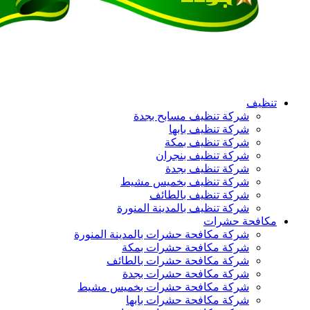
تنظيف
شركة تنظيف مسابح بجدة
شركة تنظيف بابها
شركة تنظيف بمكة
شركة تنظيف بنجران
شركة تنظيف بجدة
شركة تنظيف بخميس مشيط
شركة تنظيف بالطائف
شركة تنظيف بالمدينة المنورة
مكافحة حشرات
شركة مكافحة حشرات بالمدينة المنورة
شركة مكافحة حشرات بمكة
شركة مكافحة حشرات بالطائف
شركة مكافحة حشرات بجدة
شركة مكافحة حشرات بخميس مشيط
شركة مكافحة حشرات بابها