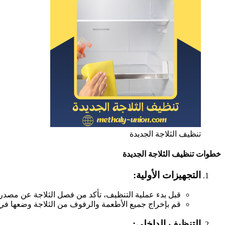
تنظيف الثلاجة الجديدة
خطوات تنظيف الثلاجة الجديدة
التجهيزات الأولية:
قبل بدء عملية التنظيف، تأكد من فصل الثلاجة عن مصدر ا
قم بإخراج جميع الأطعمة والرفوف من الثلاجة وضعها في 
التنظيف الداخلي: