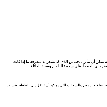
ة يمكن أن يتأثر بالحماس الذي قد تشعر به لمعرفة ما إذا كانت
ء ضروري للحفاظ على سلامة الطعام وصحة العائلة.
د الحافظة والدهون والشوائب التي يمكن أن تنتقل إلى الطعام وتسبب