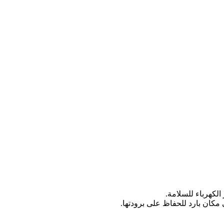
لكهرباء للسلامة.
مكان بارد للحفاظ على برودتها.